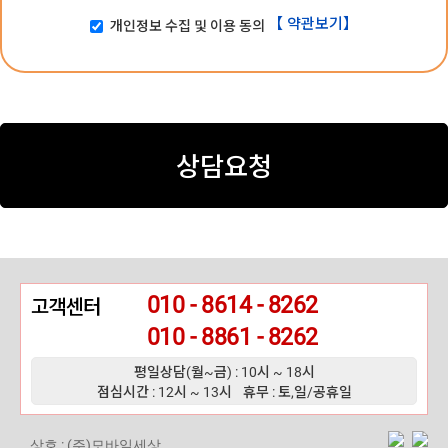
【 약관보기】
개인정보 수집 및 이용 동의
상담요청
010 - 8614 - 8262
고객센터
010 - 8861 - 8262
평일상담(월~금) : 10시 ~ 18시
점심시간 : 12시 ~ 13시
휴무 : 토,일/공휴일
상호 : (주)모바일세상